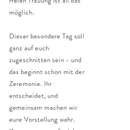
freien Trauung ist all das
möglich.
Dieser besondere Tag soll
ganz auf euch
zugeschnitten sein - und
das beginnt schon mit der
Zeremonie. Ihr
entscheidet, und
gemeinsam machen wir
eure Vorstellung wahr.