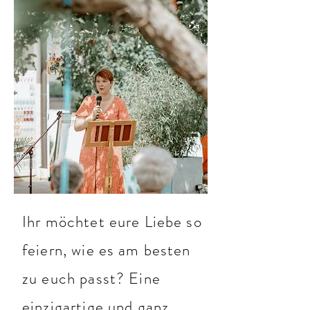
Ihr möchtet eure Liebe so
feiern, wie es am besten
zu euch passt? Eine
einzigartige und ganz