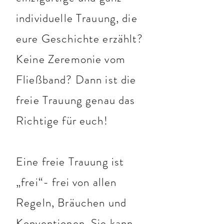
individuelle Trauung, die
eure Geschichte erzählt?
Keine Zeremonie vom
Fließband? Dann ist die
freie Trauung genau das
Richtige für euch!
Eine freie Trauung ist
„frei“- frei von allen
Regeln, Bräuchen und
Konventionen. Sie kann