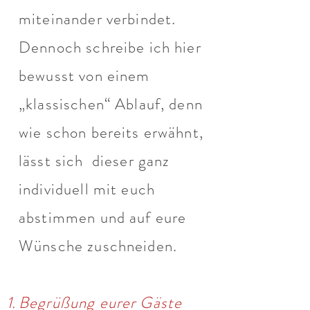
miteinander verbindet.
Dennoch schreibe ich hier
bewusst von einem
„klassischen“ Ablauf, denn
wie schon bereits erwähnt,
lässt sich dieser ganz
individuell mit euch
abstimmen und auf eure
Wünsche zuschneiden.
Begrüßung eurer Gäste