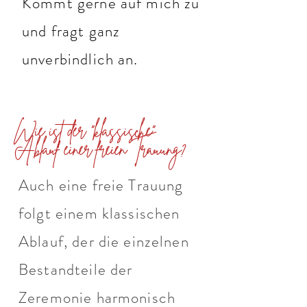
Kommt gerne auf mich zu
und fragt ganz
unverbindlich an.
Wie ist der "klassische"
Ablauf einer freien Trauung?
Auch eine freie Trauung
folgt einem klassischen
Ablauf, der die einzelnen
Bestandteile der
Zeremonie harmonisch