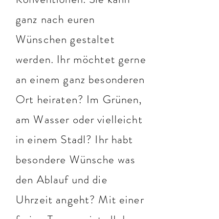
ganz nach euren
Wünschen gestaltet
werden. Ihr möchtet gerne
an einem ganz besonderen
Ort heiraten? Im Grünen,
am Wasser oder vielleicht
in einem Stadl? Ihr habt
besondere Wünsche was
den Ablauf und die
Uhrzeit angeht? Mit einer